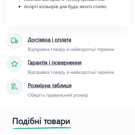
Асорті кольорів для будь-якого стилю
Доставка і оплата
Відправка товару в найкоротші терміни
Гарантія і повернення
Відправка товару в найкоротші терміни
Розмірна таблиця
Оберіть правильний розмір
Подібні товари