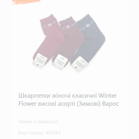
Шкарпетки жіночі класичні Winter
Flower високі асорті (Зимові) Варос
Немає в наявності
Код товару:
Ж0183