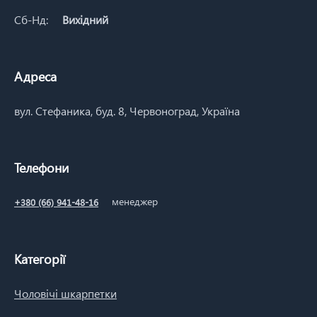
Сб-Нд:
Вихідний
Адреса
вул. Стефаника, буд. 8, Червоноград, Україна
Телефони
менеджер
+380 (66) 941-48-16
Категорії
Чоловічі шкарпетки