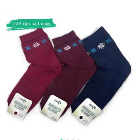
22.4 грн. за 1 пару