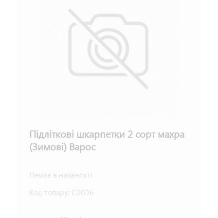
Підліткові шкарпетки 2 сорт махра
(Зимові) Варос
Немає в наявності
Код товару:
С0006