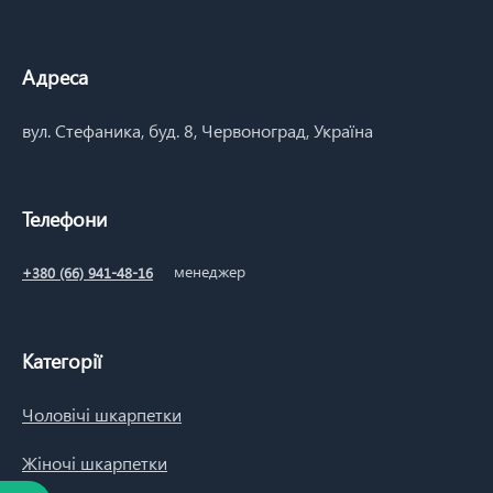
Адреса
вул. Стефаника, буд. 8, Червоноград, Україна
Телефони
менеджер
+380 (66) 941-48-16
Категорії
Чоловічі шкарпетки
Жіночі шкарпетки