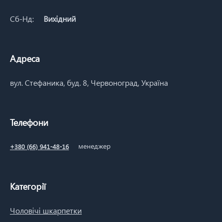
Сб-Нд:
Вихідний
Адреса
вул. Стефаника, буд. 8, Червоноград, Україна
Телефони
менеджер
+380 (66) 941-48-16
Категорії
Чоловічі шкарпетки