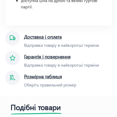
доступна ціна на дрібні та великі гуртові
партії.
Доставка і оплата
Відправка товару в найкоротші терміни
Гарантія і повернення
Відправка товару в найкоротші терміни
Розмірна таблиця
Оберіть правильний розмір
Подібні товари