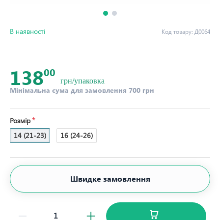
В наявності
Код товару:
Д0064
138
00
грн/упаковка
Мінімальна сума для замовлення 700 грн
Розмір
14 (21-23)
16 (24-26)
Швидке замовлення