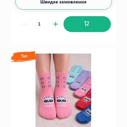
Швидке замовлення
Топ