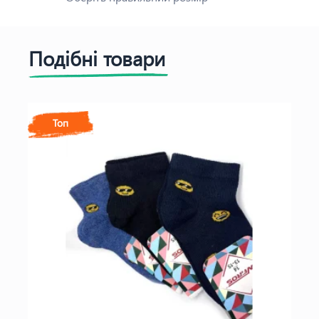
Подібні товари
Топ