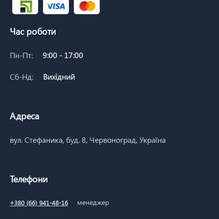
Час роботи
Пн-Пт:
9:00 - 17:00
Сб-Нд:
Вихідний
Адреса
вул. Стефаника, буд. 8, Червоноград, Україна
Телефони
менеджер
+380 (66) 941-48-16