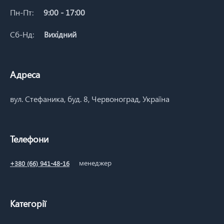
Пн-Пт:
9:00 - 17:00
Сб-Нд:
Вихідний
Адреса
вул. Стефаника, буд. 8, Червоноград, Україна
Телефони
менеджер
+380 (66) 941-48-16
Категорії