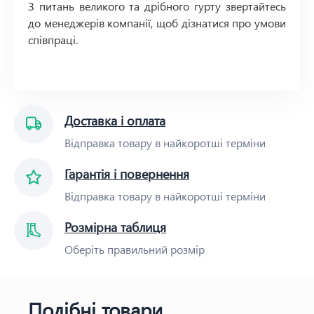
З питань великого та дрібного гурту звертайтесь
до менеджерів компанії, щоб дізнатися про умови
співпраці.
Доставка і оплата
Відправка товару в найкоротші терміни
Гарантія і повернення
Відправка товару в найкоротші терміни
Розмірна таблиця
Оберіть правильний розмір
Подібні товари