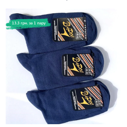
13.3 грн. за 1 пару