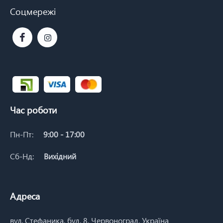
Соцмережі
Час роботи
Пн-Пт:
9:00 - 17:00
Сб-Нд:
Вихідний
Адреса
вул. Стефаника, буд. 8, Червоноград, Україна