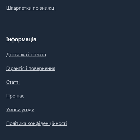
Шкарпетки по знижці
Інформація
Доставка і оплата
Гарантія і повернення
Статті
Про нас
Умови угоди
Політика конфіденційності