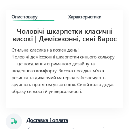
Опис товару
Характеристики
Чоловічі шкарпетки класичні
високі | Демісезонні, сині Варос
Стильна класика на кожен день !
Чоловічі демісезонні шкарпетки синього кольору
— це поєднання стриманого дизайну та
щоденного комфорту. Висока посадка, м’яка
резинка та дихаючий матеріал забезпечують
зручність протягом усього дня. Синій колір додає
образу свіжості й універсальності.
Доставка і оплата