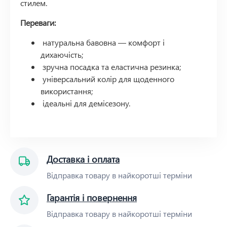
стилем.
Переваги:
натуральна бавовна — комфорт і
дихаючість;
зручна посадка та еластична резинка;
універсальний колір для щоденного
використання;
ідеальні для демісезону.
Доставка і оплата
Відправка товару в найкоротші терміни
Гарантія і повернення
Відправка товару в найкоротші терміни