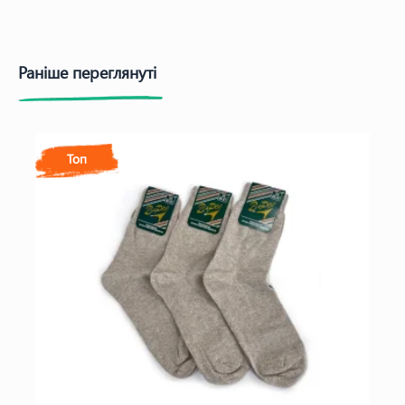
Раніше переглянуті
Топ