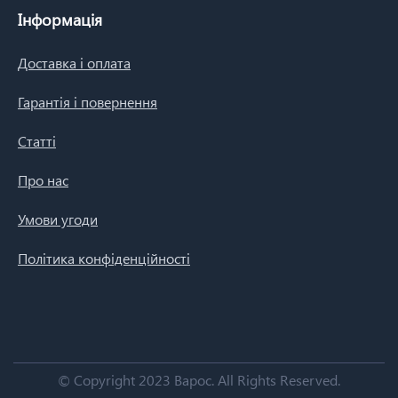
Інформація
Доставка і оплата
Гарантія і повернення
Статті
Про нас
Умови угоди
Політика конфіденційності
© Copyright 2023 Варос.
All Rights Reserved.