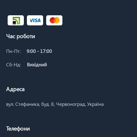
Час роботи
Пн-Пт:
9:00 - 17:00
Сб-Нд:
Вихідний
Адреса
вул. Стефаника, буд. 8, Червоноград, Україна
Телефони