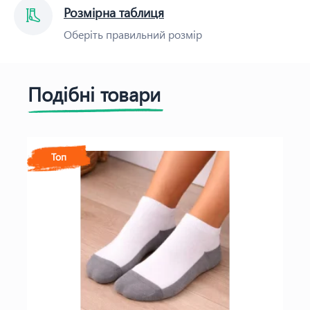
Розмірна таблиця
Оберіть правильний розмір
Подібні товари
Топ