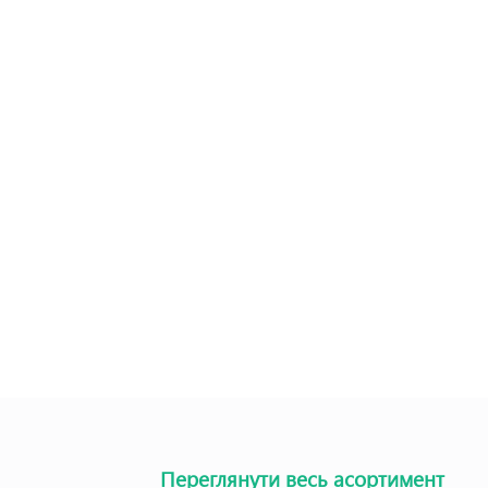
Переглянути весь асортимент