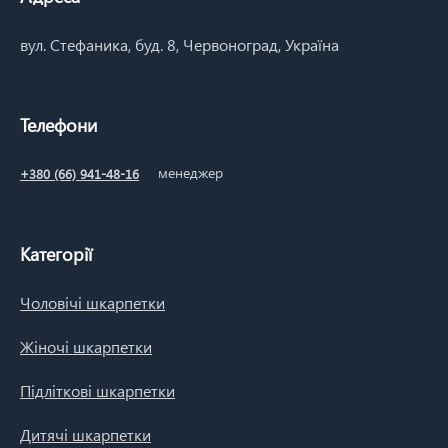
вул. Стефаника, буд. 8, Червоноград, Україна
Телефони
менеджер
+380 (66) 941-48-16
Категорії
Чоловічі шкарпетки
Жіночі шкарпетки
Підліткові шкарпетки
Дитячі шкарпетки