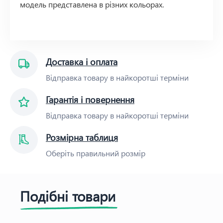
модель представлена в різних кольорах.
Доставка і оплата
Відправка товару в найкоротші терміни
Гарантія і повернення
Відправка товару в найкоротші терміни
Розмірна таблиця
Оберіть правильний розмір
Подібні товари