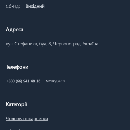
Сб-Нд:
Вихідний
Адреса
вул. Стефаника, буд. 8, Червоноград, Україна
Телефони
менеджер
+380 (66) 941-48-16
Категорії
Чоловічі шкарпетки