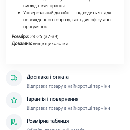
вигляд після прання
Універсальний дизайн — підходить як для
повсякденного образу, так і для офісу або
прогулянок
Розміри:
23-25 (37-39)
Довжина:
вище щиколотки
Доставка і оплата
Відправка товару в найкоротші терміни
Гарантія і повернення
Відправка товару в найкоротші терміни
Розмірна таблиця
Оберіть правильний розмір