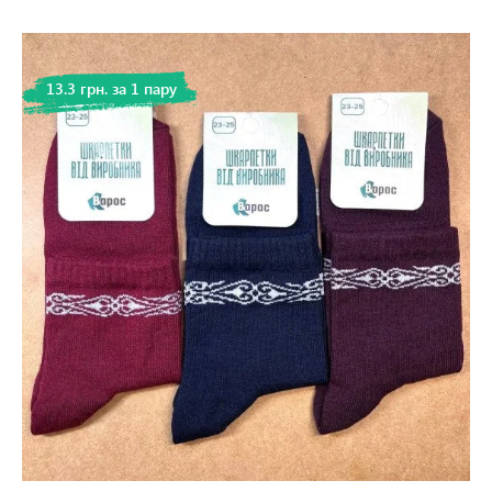
13.3 грн. за 1 пару