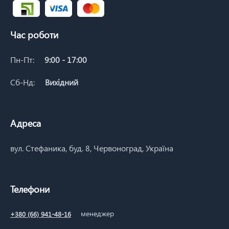
Час роботи
Пн-Пт:
9:00 - 17:00
Сб-Нд:
Вихідний
Адреса
вул. Стефаника, буд. 8, Червоноград, Україна
Телефони
менеджер
+380 (66) 941-48-16