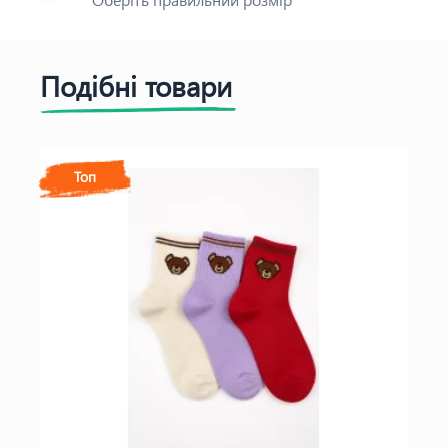
Подібні товари
Топ