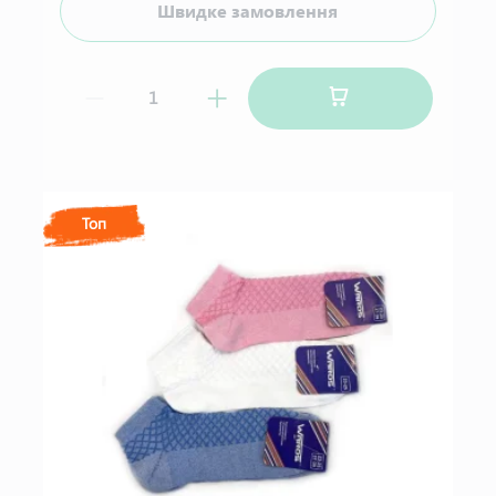
Швидке замовлення
Топ