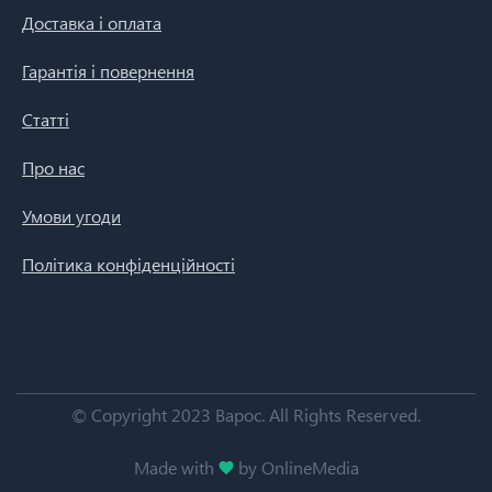
Доставка і оплата
Гарантія і повернення
Статті
Про нас
Умови угоди
Політика конфіденційності
© Copyright 2023 Варос.
All Rights Reserved.
Made with
by OnlineMedia