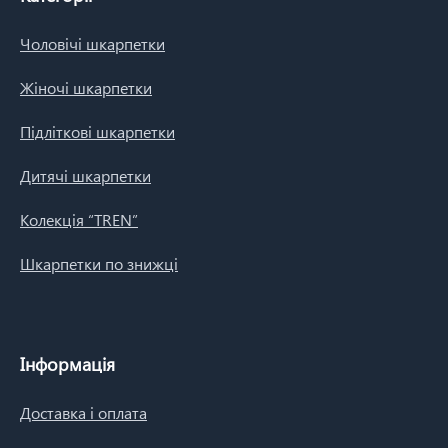
Чоловічі шкарпетки
Жіночі шкарпетки
Підліткові шкарпетки
Дитячі шкарпетки
Колекція “TREN”
Шкарпетки по знижці
Інформація
Доставка і оплата