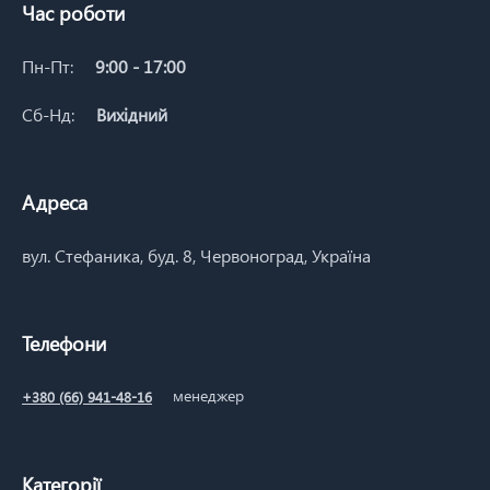
Час роботи
Пн-Пт:
9:00 - 17:00
Сб-Нд:
Вихідний
Адреса
вул. Стефаника, буд. 8, Червоноград, Україна
Телефони
менеджер
+380 (66) 941-48-16
Категорії