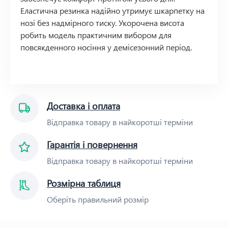
Еластична резинка надійно утримує шкарпетку на
нозі без надмірного тиску. Укорочена висота
робить модель практичним вибором для
повсякденного носіння у демісезонний період.
Доставка і оплата
Відправка товару в найкоротші терміни
Гарантія і повернення
Відправка товару в найкоротші терміни
Розмірна таблиця
Оберіть правильний розмір