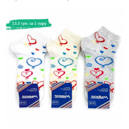
13.3 грн. за 1 пару