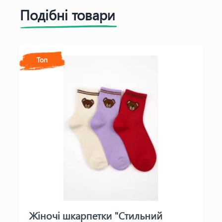
Подібні товари
Топ
Жіночі шкарпетки "Стильний