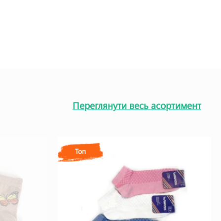
Переглянути весь асортимент
Топ