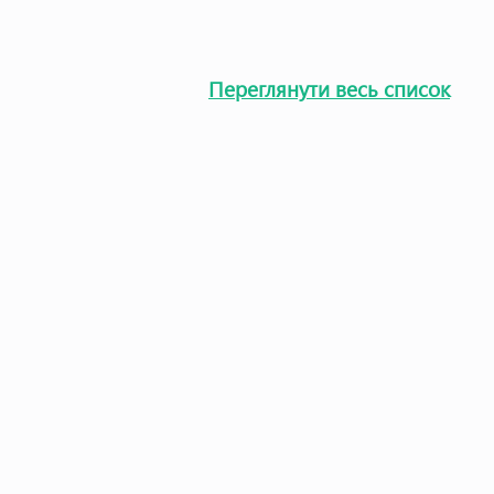
Переглянути весь список