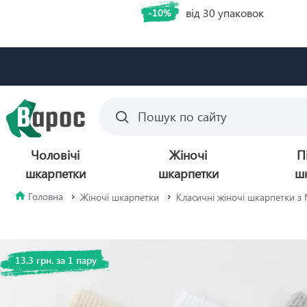
від 30 упаковок
-10%
Чоловічі
Жіночі
П
шкарпетки
шкарпетки
ш
Жіночі шкарпетки
Класичні жіночі шкарпетки 
13.3 грн. за 1 пару