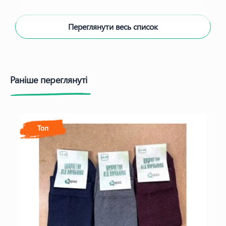
Переглянути весь список
Раніше переглянуті
Топ