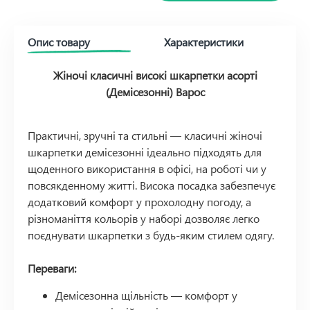
Опис товару
Характеристики
Жіночі класичні високі шкарпетки асорті
(Демісезонні) Варос
Практичні, зручні та стильні — класичні жіночі
шкарпетки демісезонні ідеально підходять для
щоденного використання в офісі, на роботі чи у
повсякденному житті. Висока посадка забезпечує
додатковий комфорт у прохолодну погоду, а
різноманіття кольорів у наборі дозволяє легко
поєднувати шкарпетки з будь-яким стилем одягу.
Переваги:
Демісезонна щільність — комфорт у