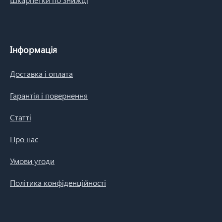
Інформація
Доставка і оплата
Гарантія і повернення
Статті
Про нас
Умови угоди
Політика конфіденційності