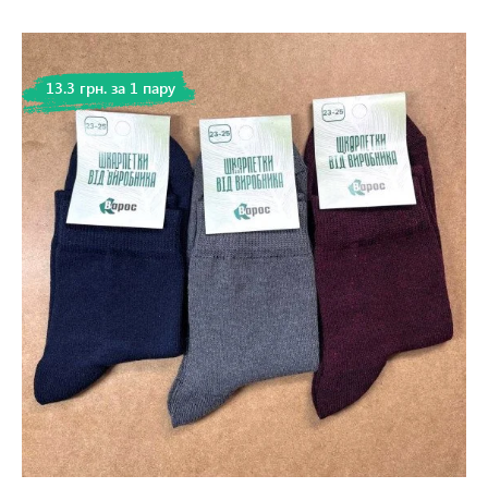
13.3 грн. за 1 пару