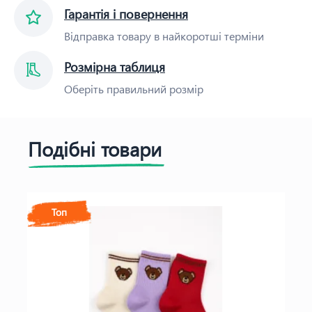
Гарантія і повернення
Відправка товару в найкоротші терміни
Розмірна таблиця
Оберіть правильний розмір
Подібні товари
Топ