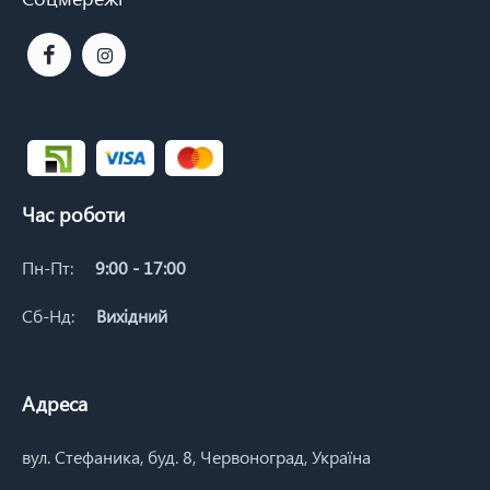
Час роботи
Пн-Пт:
9:00 - 17:00
Сб-Нд:
Вихідний
Адреса
вул. Стефаника, буд. 8, Червоноград, Україна