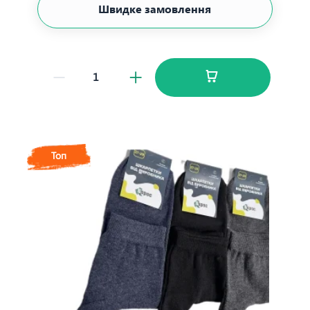
Швидке замовлення
Топ