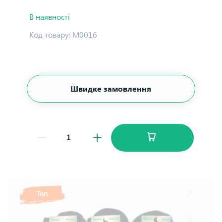
В наявності
Код товару:
М0016
Швидке замовлення
Топ