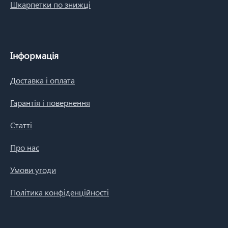
Шкарпетки по знижці
Інформація
Доставка і оплата
Гарантія і повернення
Статті
Про нас
Умови угоди
Політика конфіденційності