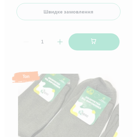
Швидке замовлення
Топ