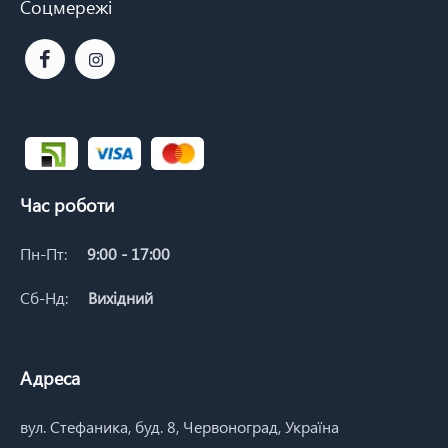
Соцмережі
Час роботи
Пн-Пт:
9:00 - 17:00
Сб-Нд:
Вихідний
Адреса
вул. Стефаника, буд. 8, Червоноград, Україна