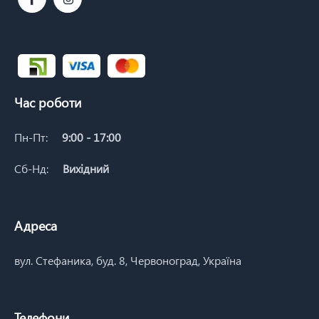
Час роботи
Пн-Пт:
9:00 - 17:00
Сб-Нд:
Вихідний
Адреса
вул. Стефаника, буд. 8, Червоноград, Україна
Телефони