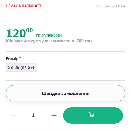
НЕМАЄ В НАЯВНОСТІ
Код товару:
С0004
120
00
грн/упаковка
Мінімальна сума для замовлення 700 грн
Розмір
23-25 (37-39)
Швидке замовлення