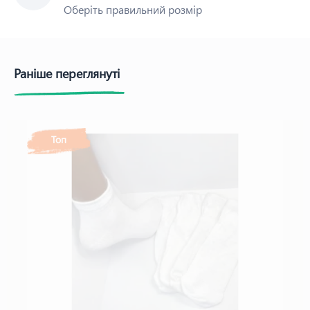
Оберіть правильний розмір
Раніше переглянуті
Топ