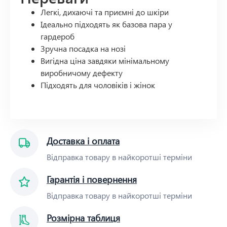
Легкі, дихаючі та приємні до шкіри
Ідеально підходять як базова пара у
гардероб
Зручна посадка на нозі
Вигідна ціна завдяки мінімальному
виробничому дефекту
Підходять для чоловіків і жінок
Доставка і оплата
Відправка товару в найкоротші терміни
Гарантія і повернення
Відправка товару в найкоротші терміни
Розмірна таблиця