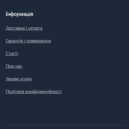
Інформація
Доставка і оплата
Гарантія і повернення
Статті
Про нас
Умови угоди
Політика конфіденційності