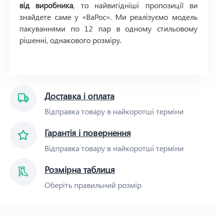
від виробника
, то найвигідніші пропозиції ви
знайдете саме у «ВаРос». Ми реалізуємо модель
пакуваннями по 12 пар в одному стильовому
рішенні, однакового розміру.
Доставка і оплата
Відправка товару в найкоротші терміни
Гарантія і повернення
Відправка товару в найкоротші терміни
Розмірна таблиця
Оберіть правильний розмір