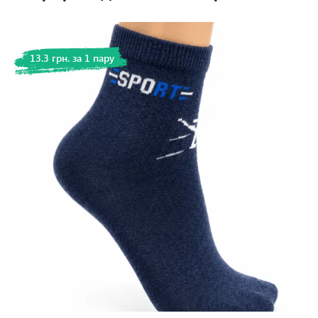
13.3 грн. за 1 пару