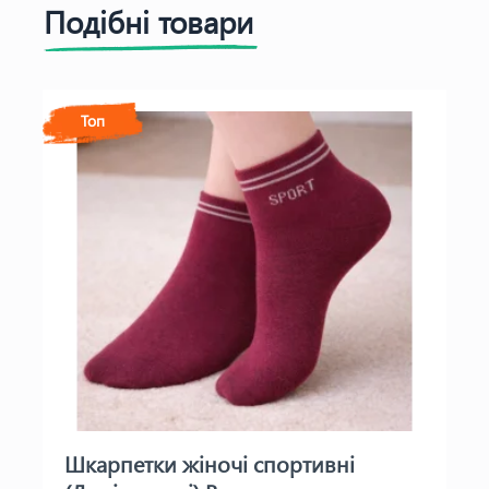
Подібні товари
Топ
Шкарпетки жіночі спортивні