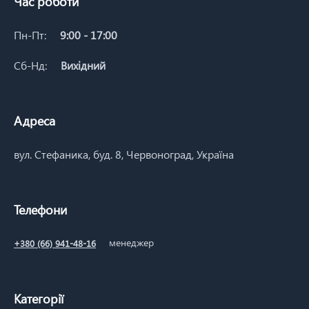
Час роботи
Пн-Пт:
9:00 - 17:00
Сб-Нд:
Вихідний
Адреса
вул. Стефаника, буд. 8, Червоноград, Україна
Телефони
менеджер
+380 (66) 941-48-16
Категорії