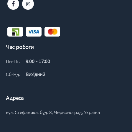
Час роботи
Пн-Пт:
9:00 - 17:00
Сб-Нд:
Вихідний
Адреса
вул. Стефаника, буд. 8, Червоноград, Україна