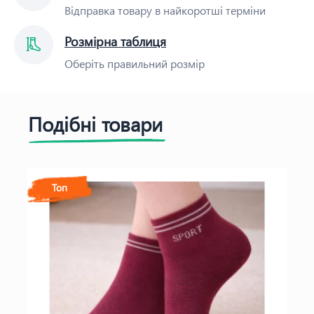
Відправка товару в найкоротші терміни
Розмірна таблиця
Оберіть правильний розмір
Подібні товари
Топ