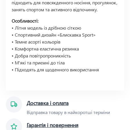
підходить для повсякденного носіння, прогулянок,
занять спортом та активного відпочинку.
Особливості:
• Літня модель із дрібною сіткою
• Спортивний дизайн «Блискавка Sport»
• Темне асорті кольорів
• Комфортна еластична резинка
• Добра повітропроникність
• М'які та приємні до тіла
• Підходять для щоденного використання
Доставка і оплата
Відправка товару в найкоротші терміни
Гарантія і повернення