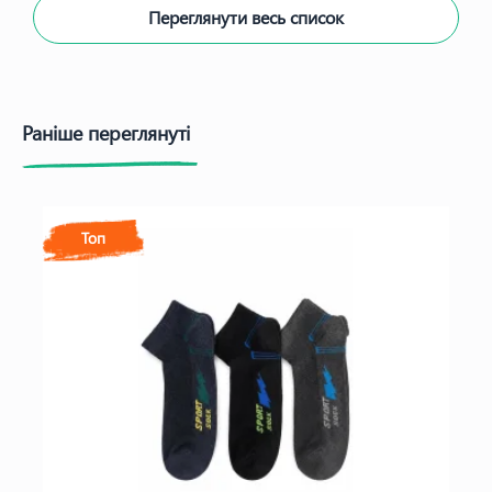
Переглянути весь список
Раніше переглянуті
Топ