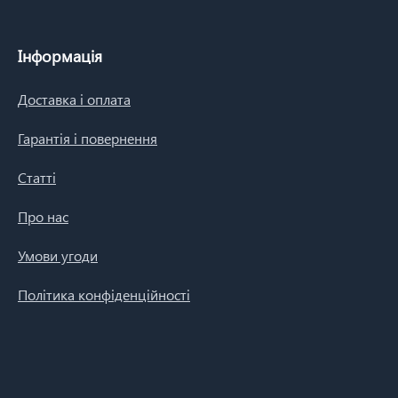
Інформація
Доставка і оплата
Гарантія і повернення
Статті
Про нас
Умови угоди
Політика конфіденційності