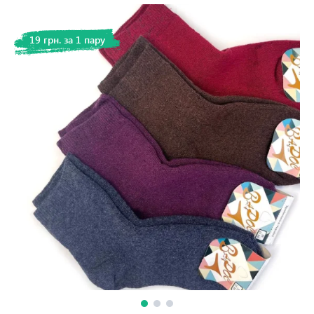
19 грн. за 1 пару