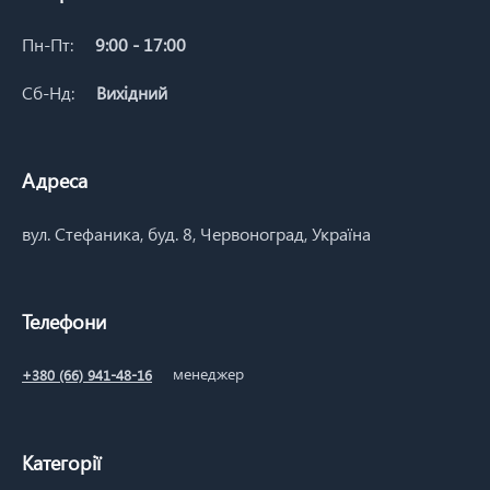
Пн-Пт:
9:00 - 17:00
Сб-Нд:
Вихідний
Адреса
вул. Стефаника, буд. 8, Червоноград, Україна
Телефони
менеджер
+380 (66) 941-48-16
Категорії