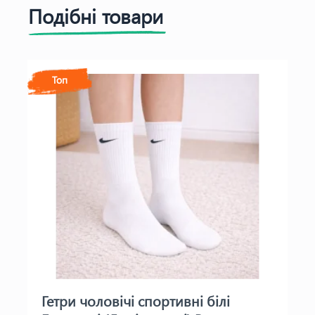
Подібні товари
Топ
Гетри чоловічі спортивні білі