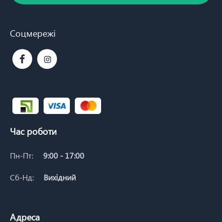
Соцмережі
Час роботи
Пн-Пт:
9:00 - 17:00
Сб-Нд:
Вихідний
Адреса