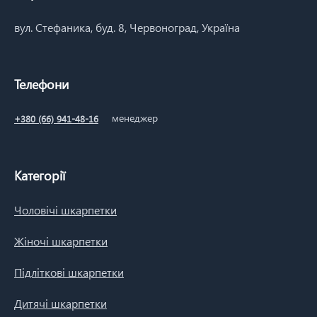
вул. Стефаника, буд. 8, Червоноград, Україна
Телефони
менеджер
+380 (66) 941-48-16
Категорії
Чоловічі шкарпетки
Жіночі шкарпетки
Підліткові шкарпетки
Дитячі шкарпетки