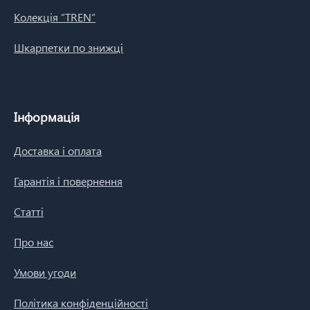
Колекція “TREN”
Шкарпетки по знижці
Інформація
Доставка і оплата
Гарантія і повернення
Статті
Про нас
Умови угоди
Політика конфіденційності