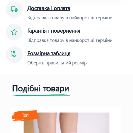
Доставка і оплата
Відправка товару в найкоротші терміни
Гарантія і повернення
Відправка товару в найкоротші терміни
Розмірна таблиця
Оберіть правильний розмір
Подібні товари
Топ