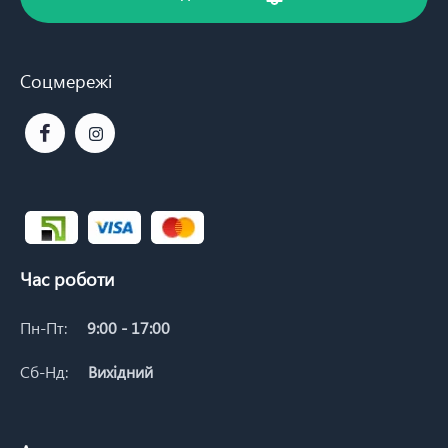
Соцмережі
Час роботи
Пн-Пт:
9:00 - 17:00
Сб-Нд:
Вихідний