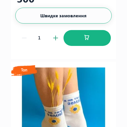
Швидке замовлення
Топ