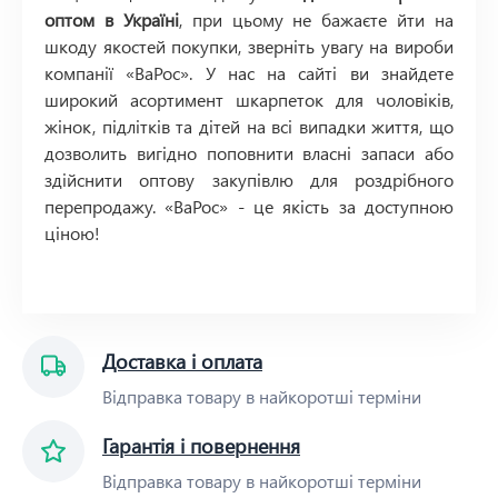
оптом в Україні
, при цьому не бажаєте йти на
шкоду якостей покупки, зверніть увагу на вироби
компанії «ВаРос». У нас на сайті ви знайдете
широкий асортимент шкарпеток для чоловіків,
жінок, підлітків та дітей на всі випадки життя, що
дозволить вигідно поповнити власні запаси або
здійснити оптову закупівлю для роздрібного
перепродажу. «ВаРос» - це якість за доступною
ціною!
Доставка і оплата
Відправка товару в найкоротші терміни
Гарантія і повернення
Відправка товару в найкоротші терміни