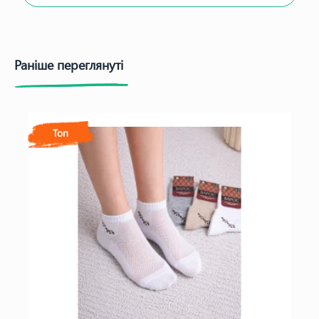
Раніше переглянуті
Топ