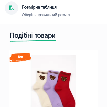
Розмірна таблиця
Оберіть правильний розмір
Подібні товари
Топ