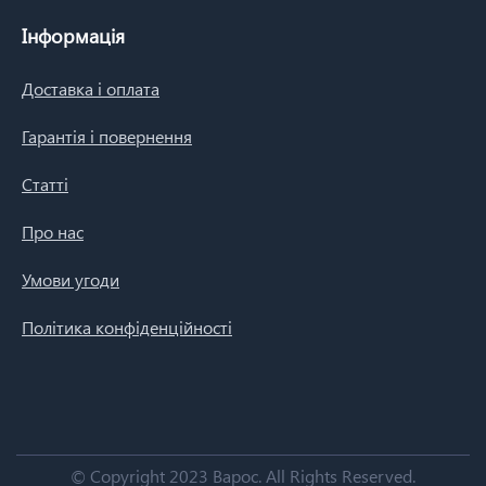
Інформація
Доставка і оплата
Гарантія і повернення
Статті
Про нас
Умови угоди
Політика конфіденційності
© Copyright 2023 Варос.
All Rights Reserved.