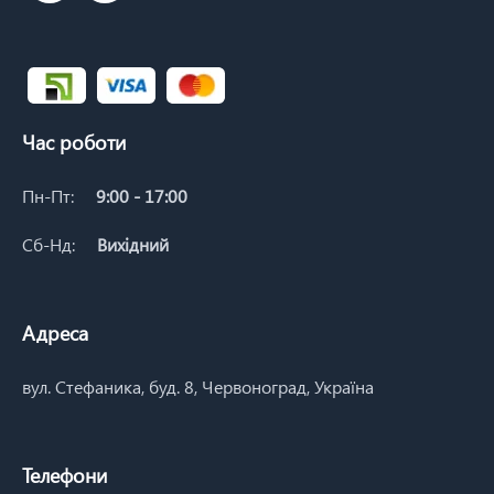
Час роботи
Пн-Пт:
9:00 - 17:00
Сб-Нд:
Вихідний
Адреса
вул. Стефаника, буд. 8, Червоноград, Україна
Телефони