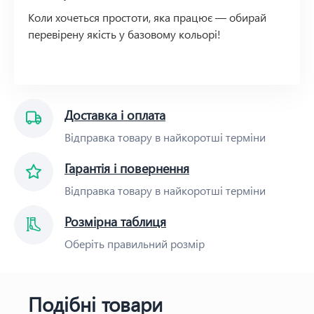
Коли хочеться простоти, яка працює — обирай
перевірену якість у базовому кольорі!
Доставка і оплата
Відправка товару в найкоротші терміни
Гарантія і повернення
Відправка товару в найкоротші терміни
Розмірна таблиця
Оберіть правильний розмір
Подібні товари