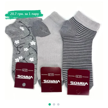
20.7 грн. за 1 пару