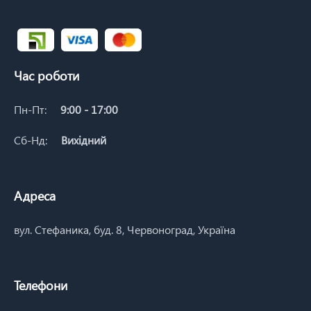
Час роботи
Пн-Пт:
9:00 - 17:00
Сб-Нд:
Вихідний
Адреса
вул. Стефаника, буд. 8, Червоноград, Україна
Телефони