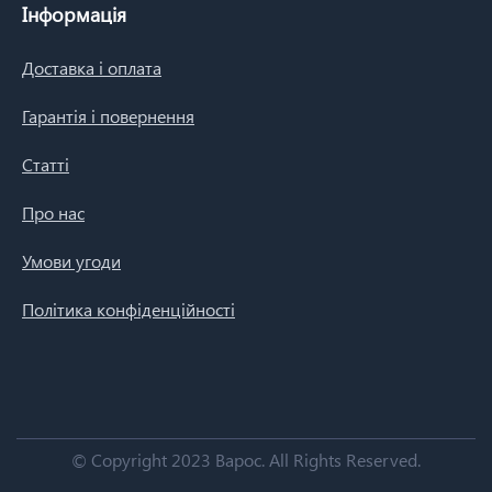
Інформація
Доставка і оплата
Гарантія і повернення
Статті
Про нас
Умови угоди
Політика конфіденційності
© Copyright 2023 Варос.
All Rights Reserved.