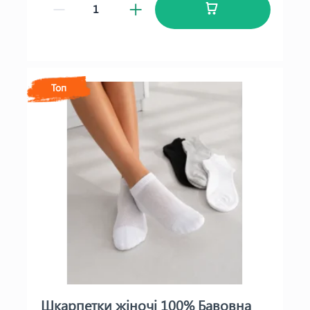
Топ
Шкарпетки жіночі 100% Бавовна