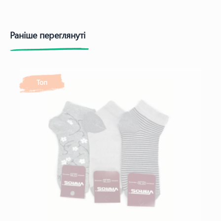
Раніше переглянуті
Топ