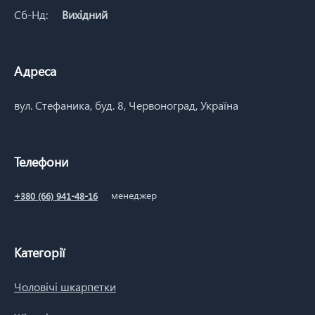
Сб-Нд:
Вихідний
Адреса
вул. Стефаника, буд. 8, Червоноград, Україна
Телефони
менеджер
+380 (66) 941-48-16
Категорії
Чоловічі шкарпетки