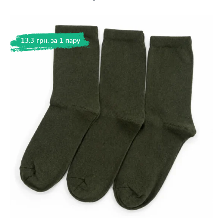
13.3 грн. за 1 пару