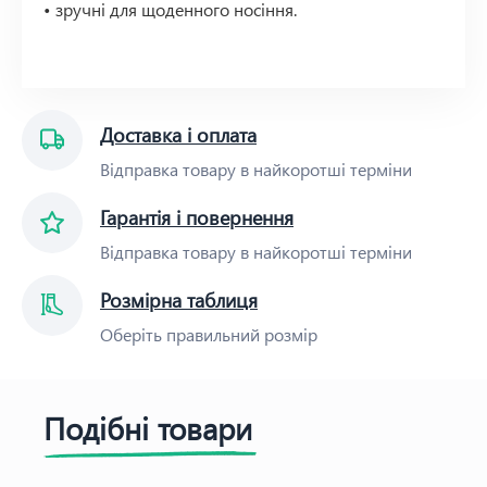
• зручні для щоденного носіння.
Доставка і оплата
Відправка товару в найкоротші терміни
Гарантія і повернення
Відправка товару в найкоротші терміни
Розмірна таблиця
Оберіть правильний розмір
Подібні товари