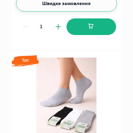
Швидке замовлення
Топ